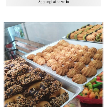
Aggiungi al carrello