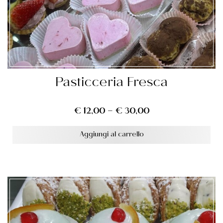
Pasticceria Fresca
€
12,00
–
€
30,00
Aggiungi al carrello