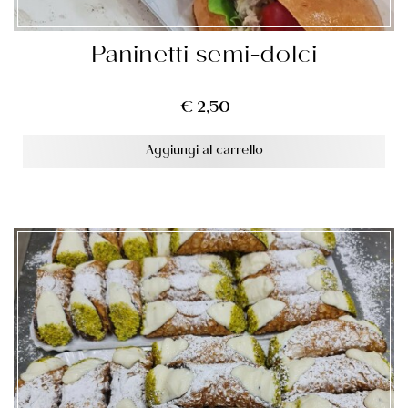
Paninetti semi-dolci
€
2,50
Aggiungi al carrello