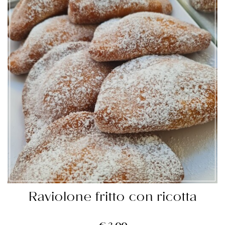
Raviolone fritto con ricotta