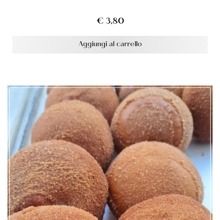
€
3,80
Aggiungi al carrello