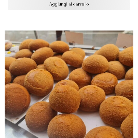
Aggiungi al carrello