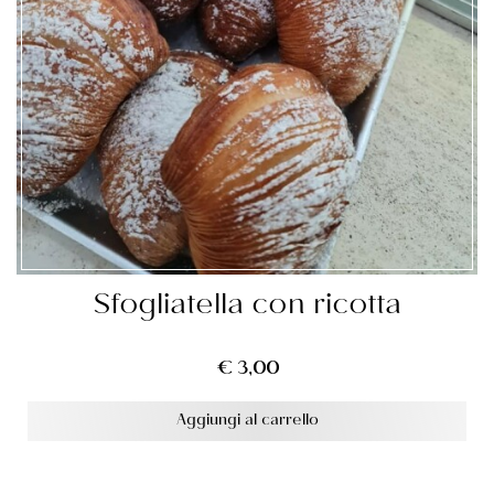
Sfogliatella con ricotta
€
3,00
Aggiungi al carrello