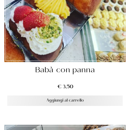
Babà con panna
€
3,50
Aggiungi al carrello