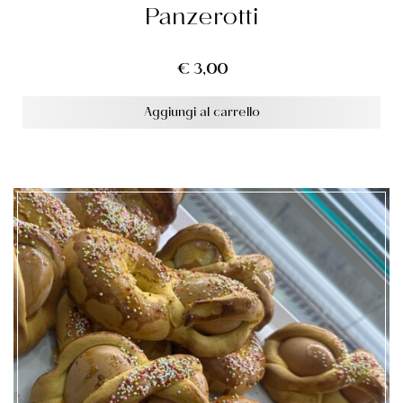
Panzerotti
€
3,00
Aggiungi al carrello