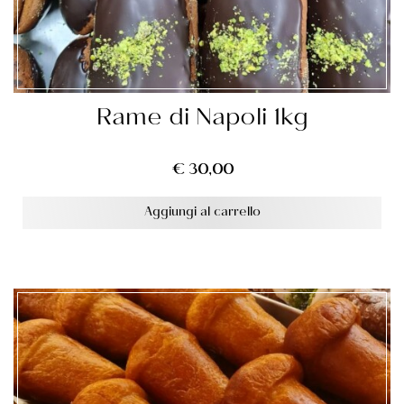
Rame di Napoli 1kg
€
30,00
Aggiungi al carrello