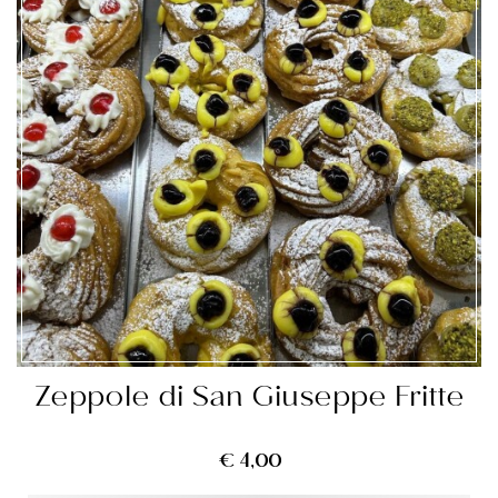
Zeppole di San Giuseppe Fritte
€
4,00