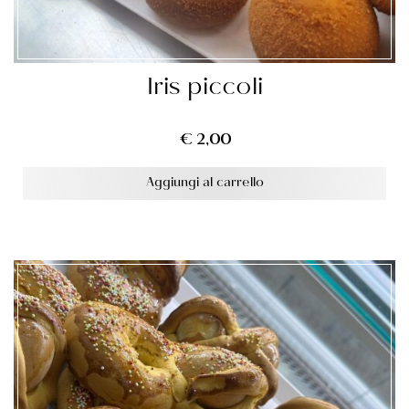
Iris piccoli
€
2,00
Aggiungi al carrello