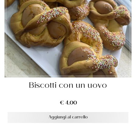
Biscotti con un uovo
€
4,00
Aggiungi al carrello