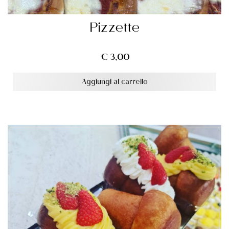
Pizzette
€
3,00
Aggiungi al carrello