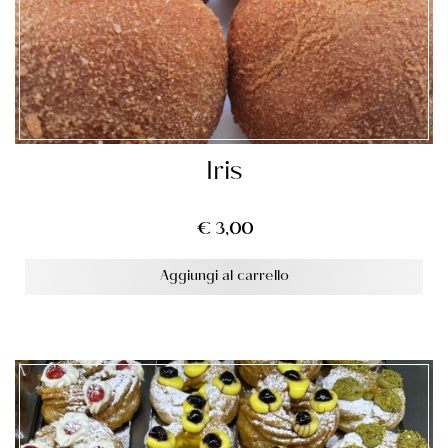
Iris
€
3,00
Aggiungi al carrello