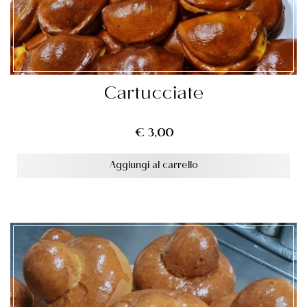
Cartucciate
€
3,00
Aggiungi al carrello