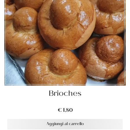
Brioches
€
1,80
Aggiungi al carrello