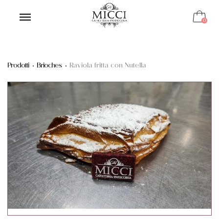
0
Prodotti
Brioches
Raviola fritta con Nutella