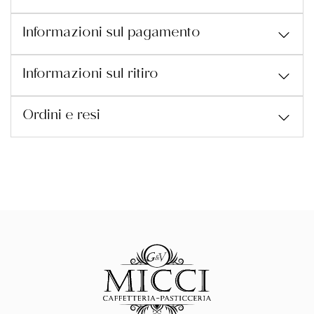
Informazioni sul pagamento
Informazioni sul ritiro
Ordini e resi