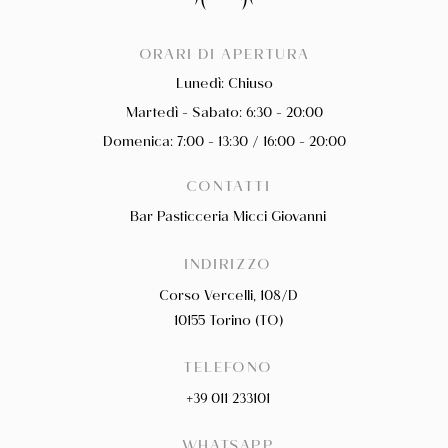
ORARI DI APERTURA
Lunedì: Chiuso
Martedì - Sabato: 6:30 - 20:00
Domenica: 7:00 - 13:30 / 16:00 - 20:00
CONTATTI
Bar Pasticceria Micci Giovanni
INDIRIZZO
Corso Vercelli, 108/D
10155 Torino (TO)
TELEFONO
+39 011 233101
WHATSAPP