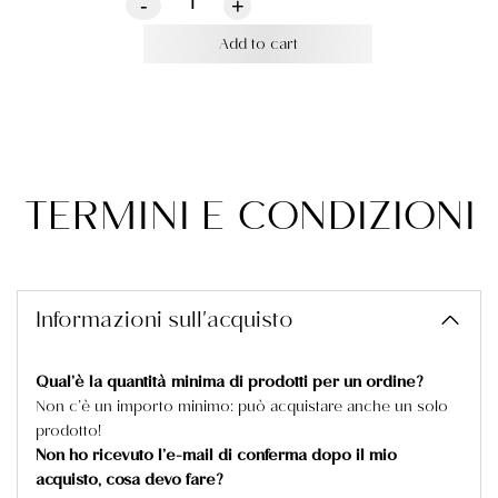
-
+
Add to cart
TERMINI E CONDIZIONI
Informazioni sull'acquisto
Qual’è la quantità minima di prodotti per un ordine?
Non c’è un importo minimo: può acquistare anche un solo
prodotto!
Non ho ricevuto l’e-mail di conferma dopo il mio
acquisto, cosa devo fare?