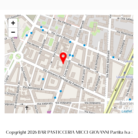
+
−
Leaflet
Copyright 2026 BAR PASTICCERIA MICCI GIOVANNI Partita Iva :