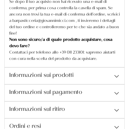
Se dopo il tuo acquisto non hai ricevuto una e-mail di
conferma, per prima cosa controlla la casella di spam. Se
ancora non trovi la tua e-mail di conferma dell’ordine, scrivici
a barpasticceria@giovannimicci.com , ti invieremo i dettagli
del tuo ordine e controlleremo per te che sia andato a buon
fine!
Non sono sicuro/a di quale prodotto acquistare, cosa
devo fare?
Contattaci per telefono allo +39 011 233101: sapremo aiutarti
con cura nella scelta del prodotto da acquistare.
Informazioni sui prodotti
Informazioni sul pagamento
Informazioni sul ritiro
Ordini e resi