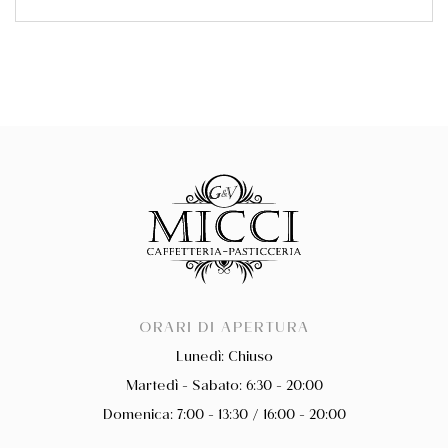
ORARI DI APERTURA
Lunedì: Chiuso
Martedì - Sabato: 6:30 - 20:00
Domenica: 7:00 - 13:30 / 16:00 - 20:00