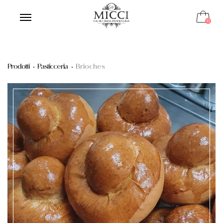
0
Prodotti
Pasticceria
Brioches