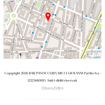
Leaflet
Copyright 2026 BAR PASTICCERIA MICCI GIOVANNI Partita Iva :
12223680013. Tutti i diritti riservati.
Privacy Policy