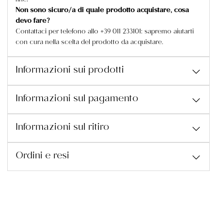
fine!
Non sono sicuro/a di quale prodotto acquistare, cosa
devo fare?
Contattaci per telefono allo +39 011 233101: sapremo aiutarti
con cura nella scelta del prodotto da acquistare.
Informazioni sui prodotti
Informazioni sul pagamento
Informazioni sul ritiro
Ordini e resi