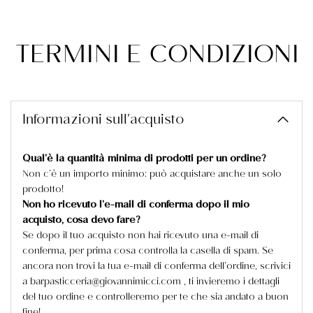
TERMINI E CONDIZIONI
Informazioni sull'acquisto
Qual’è la quantità minima di prodotti per un ordine?
Non c’è un importo minimo: può acquistare anche un solo
prodotto!
Non ho ricevuto l’e-mail di conferma dopo il mio
acquisto, cosa devo fare?
Se dopo il tuo acquisto non hai ricevuto una e-mail di
conferma, per prima cosa controlla la casella di spam. Se
ancora non trovi la tua e-mail di conferma dell’ordine, scrivici
a barpasticceria@giovannimicci.com , ti invieremo i dettagli
del tuo ordine e controlleremo per te che sia andato a buon