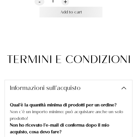
-
+
Add to cart
TERMINI E CONDIZIONI
Informazioni sull'acquisto
Qual’è la quantità minima di prodotti per un ordine?
Non c’è un importo minimo: può acquistare anche un solo
prodotto!
Non ho ricevuto l’e-mail di conferma dopo il mio
acquisto, cosa devo fare?