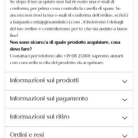
Se dopo il tuo acquisto non hai ricevuto una e-mail di
conferma, per prima cosa controlla la casella di spam. Se
ancora non trovi la tua e-mail di conferma dell’ordine, scrivici
a barpasticceria@giovannimicci.com , ti invieremo i dettagli
del tuo ordine e controlleremo per te che sia andato a buon
fine!
Non sono sicuro/a di quale prodotto acquistare, cosa
devo fare?
Contattaci per telefono allo +39 011 233101: sapremo aiutarti
con cura nella scelta del prodotto da acquistare.
Informazioni sui prodotti
Informazioni sul pagamento
Informazioni sul ritiro
Ordini e resi