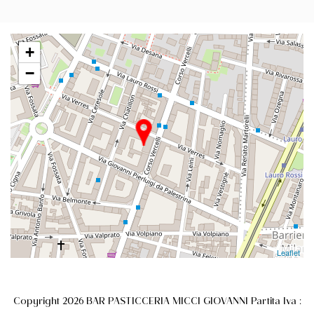
+
−
Leaflet
Copyright 2026 BAR PASTICCERIA MICCI GIOVANNI Partita Iva :