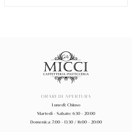
ORARI DI APERTURA
Lunedì: Chiuso
Martedì - Sabato: 6:30 - 20:00
Domenica: 7:00 - 13:30 / 16:00 - 20:00